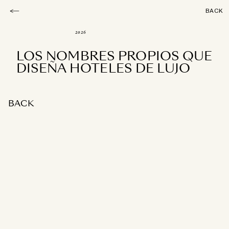
BACK
2026
LOS NOMBRES PROPIOS QUE
DISEÑA HOTELES DE LUJO
BACK