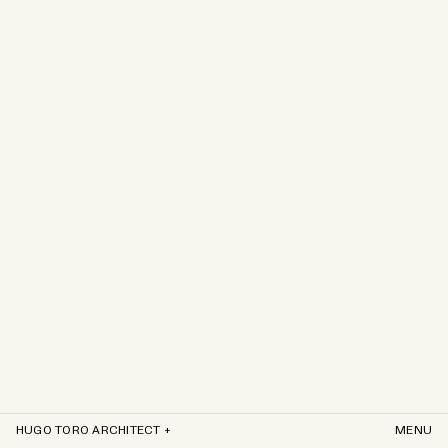
HUGO TORO ARCHITECT +
MENU